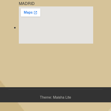
MADRID
Theme: Maisha Lite